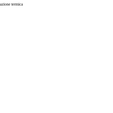
evazione termica