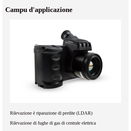
Campu d'applicazione
Rilevazione è riparazione di perdite (LDAR)
Rilevazione di fughe di gas di centrale elettrica