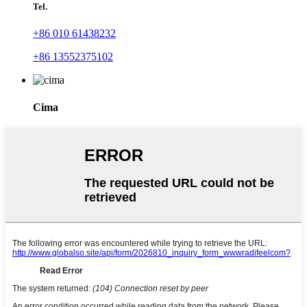
Tel.
+86 010 61438232
+86 13552375102
Cima