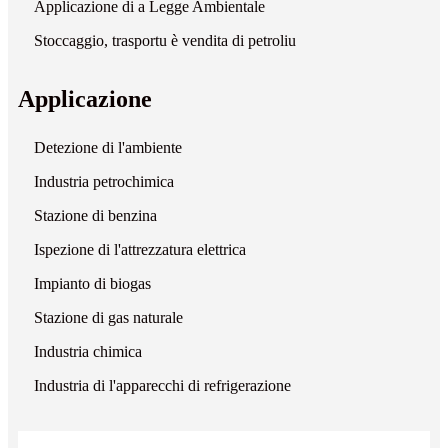
Applicazione di a Legge Ambientale
Stoccaggio, trasportu è vendita di petroliu
Applicazione
Detezione di l'ambiente
Industria petrochimica
Stazione di benzina
Ispezione di l'attrezzatura elettrica
Impianto di biogas
Stazione di gas naturale
Industria chimica
Industria di l'apparecchi di refrigerazione