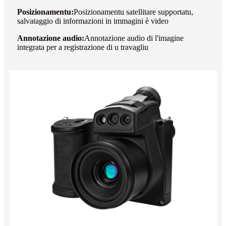
Posizionamentu:
Posizionamentu satellitare supportatu,
salvataggio di informazioni in immagini è video
Annotazione audio:
Annotazione audio di l'imagine
integrata per a registrazione di u travagliu