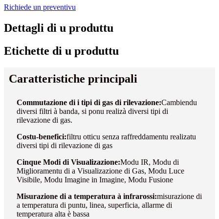
Richiede un preventivu
Dettagli di u produttu
Etichette di u produttu
Caratteristiche principali
Commutazione di i tipi di gas di rilevazione:
Cambiendu
diversi filtri à banda, si ponu realizà diversi tipi di
rilevazione di gas.
Costu-benefici:
filtru otticu senza raffreddamentu realizatu
diversi tipi di rilevazione di gas
Cinque Modi di Visualizazione:
Modu IR, Modu di
Miglioramentu di a Visualizazione di Gas, Modu Luce
Visibile, Modu Imagine in Imagine, Modu Fusione
Misurazione di a temperatura à infrarossi:
misurazione di
a temperatura di puntu, linea, superficia, allarme di
temperatura alta è bassa