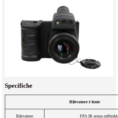
Specifiche
Rilevatore è lente
Rilevatore
FPA IR senza raffredd