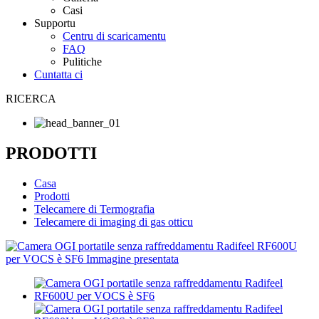
Casi
Supportu
Centru di scaricamentu
FAQ
Pulitiche
Cuntatta ci
RICERCA
PRODOTTI
Casa
Prodotti
Telecamere di Termografia
Telecamere di imaging di gas otticu